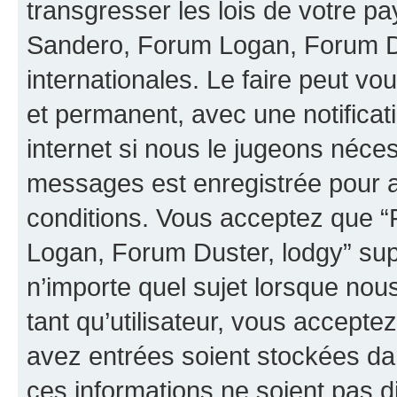
transgresser les lois de votre 
Sandero, Forum Logan, Forum Dus
internationales. Le faire peut 
et permanent, avec une notificat
internet si nous le jugeons néces
messages est enregistrée pour 
conditions. Vous acceptez que
Logan, Forum Duster, lodgy” supp
n’importe quel sujet lorsque nou
tant qu’utilisateur, vous accepte
avez entrées soient stockées d
ces informations ne soient pas di