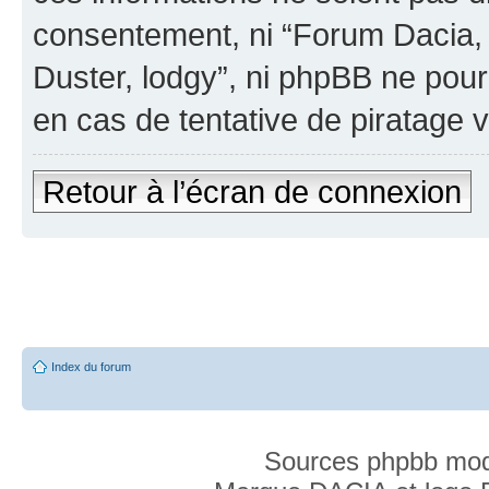
consentement, ni “Forum Dacia
Duster, lodgy”, ni phpBB ne pou
en cas de tentative de piratage 
Retour à l’écran de connexion
Index du forum
Sources phpbb mod