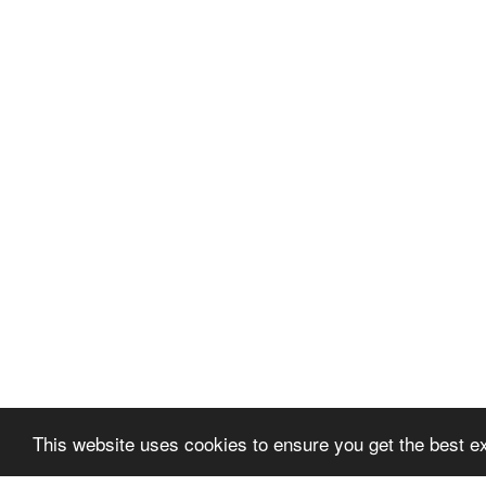
This website uses cookies to ensure you get the best e