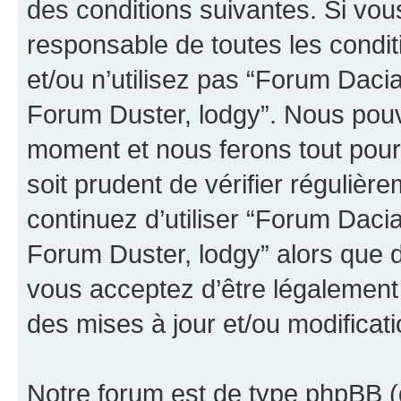
des conditions suivantes. Si vou
responsable de toutes les condit
et/ou n’utilisez pas “Forum Dac
Forum Duster, lodgy”. Nous pouvo
moment et nous ferons tout pour 
soit prudent de vérifier réguliè
continuez d’utiliser “Forum Dac
Forum Duster, lodgy” alors que 
vous acceptez d’être légalement
des mises à jour et/ou modificati
Notre forum est de type phpBB (dés